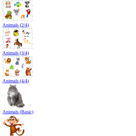
Animals (2/4)
Animals (3/4)
Animals (4/4)
Animals (Basic)