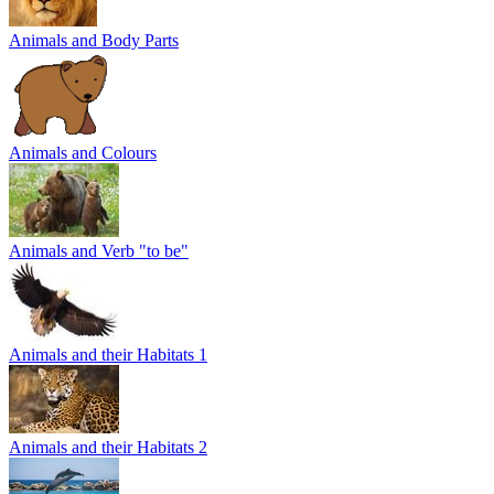
Animals and Body Parts
Animals and Colours
Animals and Verb "to be"
Animals and their Habitats 1
Animals and their Habitats 2