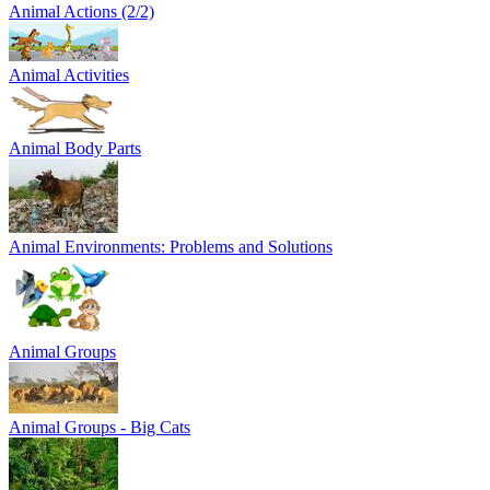
Animal Actions (2/2)
Animal Activities
Animal Body Parts
Animal Environments: Problems and Solutions
Animal Groups
Animal Groups - Big Cats