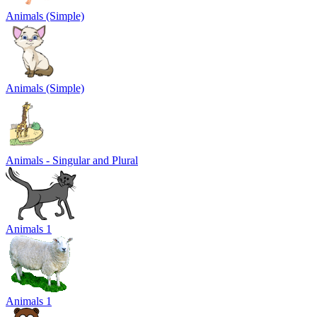
Animals (Simple)
Animals (Simple)
Animals - Singular and Plural
Animals 1
Animals 1