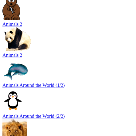
Animals 2
Animals 2
Animals Around the World (1/2)
Animals Around the World (2/2)