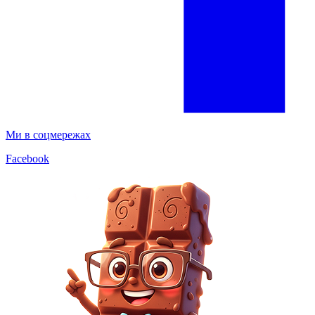
Ми в соцмережах
Facebook