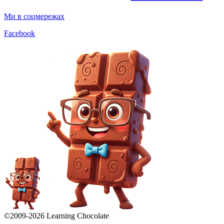
Ми в соцмережах
Facebook
©2009-
2026
Learning Chocolate