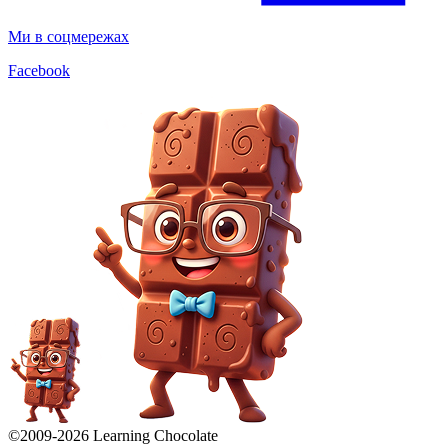
Ми в соцмережах
Facebook
©2009-
2026
Learning Chocolate