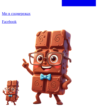
Ми в соцмережах
Facebook