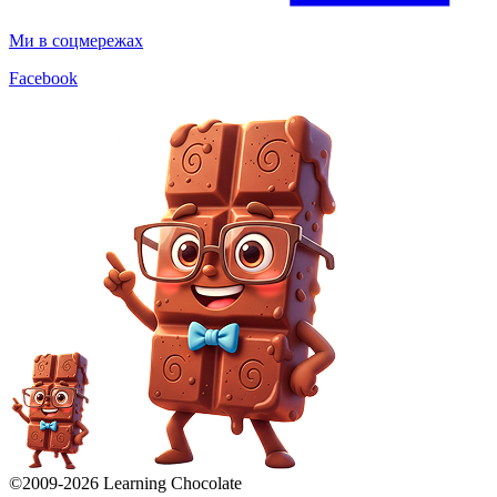
Ми в соцмережах
Facebook
©2009-
2026
Learning Chocolate