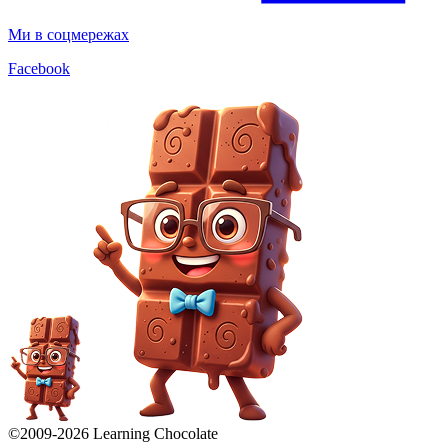
Ми в соцмережах
Facebook
©2009-
2026
Learning Chocolate