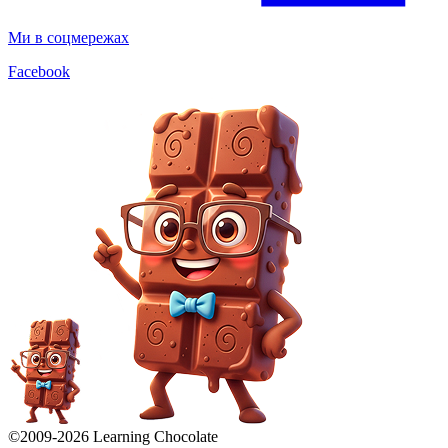
Ми в соцмережах
Facebook
©2009-
2026
Learning Chocolate