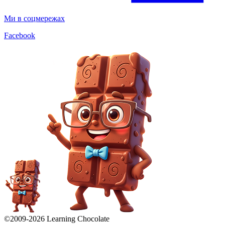
Ми в соцмережах
Facebook
©2009-
2026
Learning Chocolate