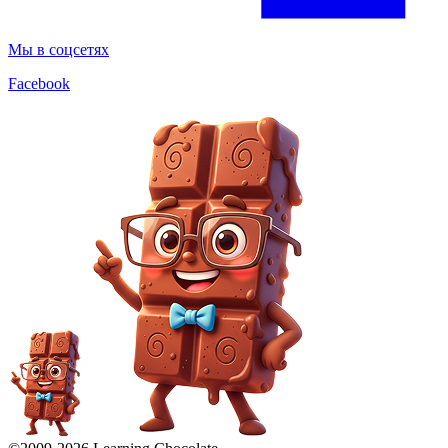
Мы в соцсетях
Facebook