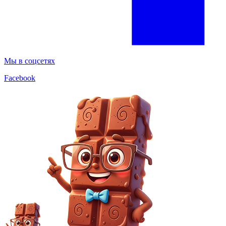
Мы в соцсетях
Facebook