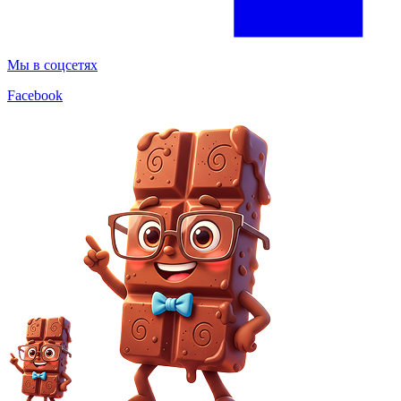
Мы в соцсетях
Facebook