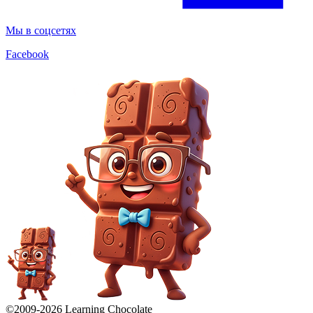
Мы в соцсетях
Facebook
©2009-
2026
Learning Chocolate