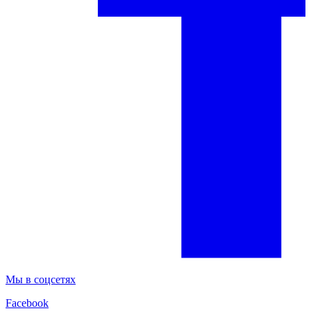
Мы в соцсетях
Facebook