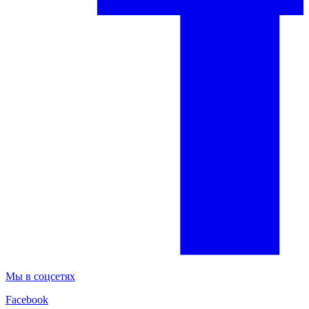
Мы в соцсетях
Facebook