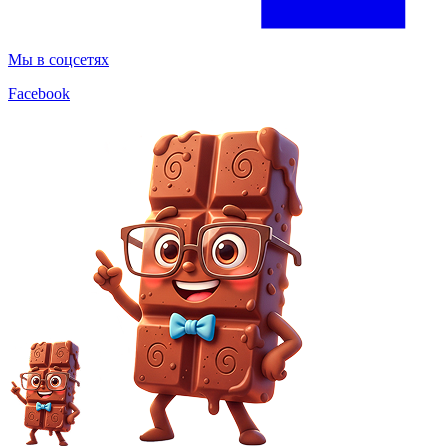
Мы в соцсетях
Facebook