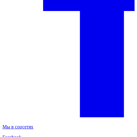
Мы в соцсетях