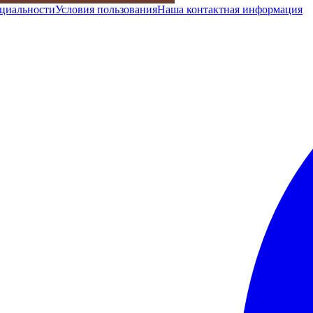
циальности
Условия пользования
Наша контактная информация