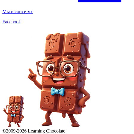
Мы в соцсетях
Facebook
©2009-
2026
Learning Chocolate