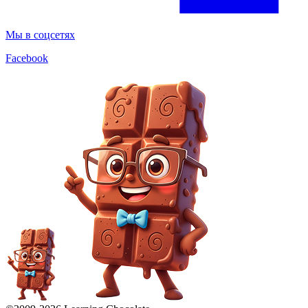
Мы в соцсетях
Facebook