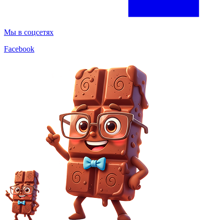
Мы в соцсетях
Facebook