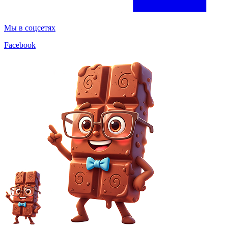
Мы в соцсетях
Facebook