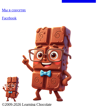
Мы в соцсетях
Facebook
©2009-
2026
Learning Chocolate