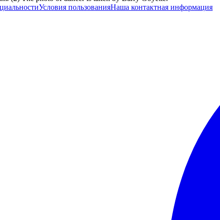
циальности
Условия пользования
Наша контактная информация