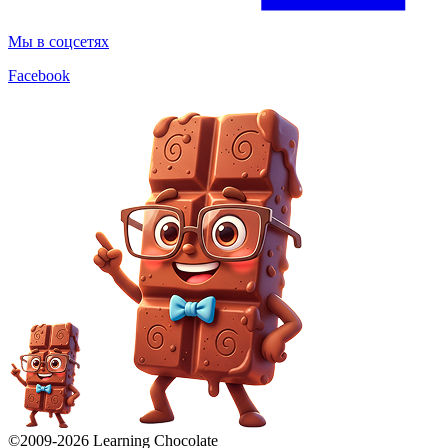
Мы в соцсетях
Facebook
©2009-
2026
Learning Chocolate