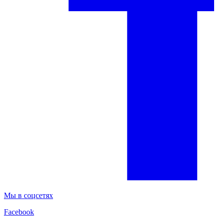
Мы в соцсетях
Facebook