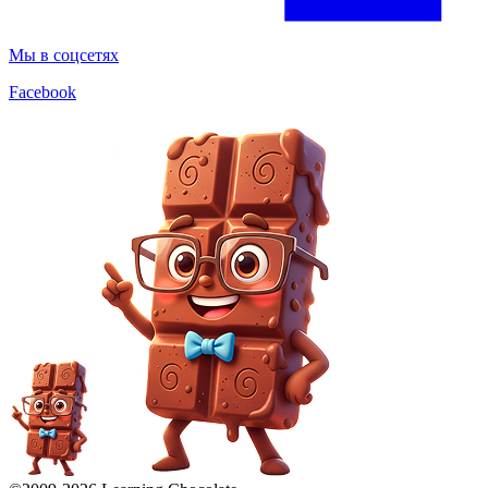
Мы в соцсетях
Facebook