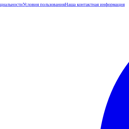
циальности
Условия пользования
Наша контактная информация