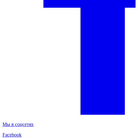
Мы в соцсетях
Facebook