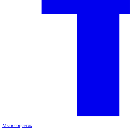
Мы в соцсетях