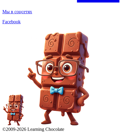
Мы в соцсетях
Facebook
©2009-
2026
Learning Chocolate