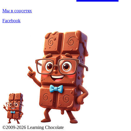
Мы в соцсетях
Facebook
©2009-
2026
Learning Chocolate