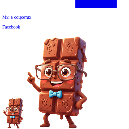
Мы в соцсетях
Facebook