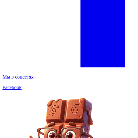
Мы в соцсетях
Facebook