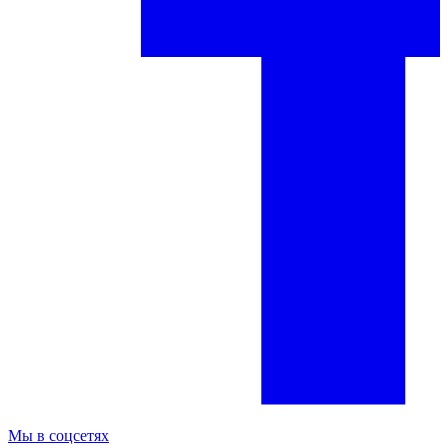
Мы в соцсетях