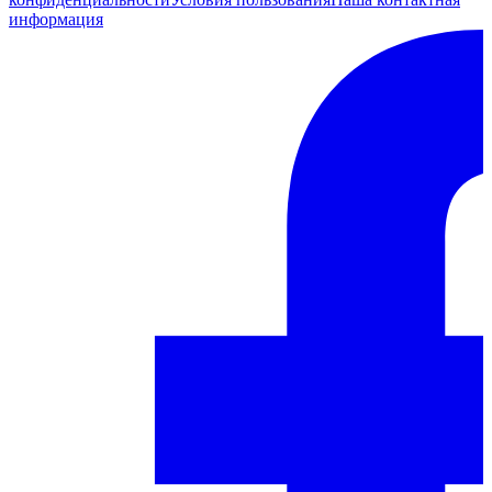
информация