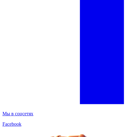
Мы в соцсетях
Facebook