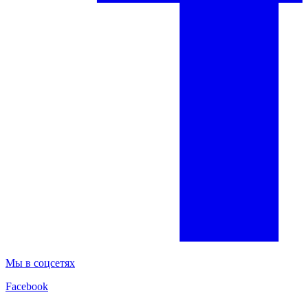
Мы в соцсетях
Facebook