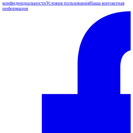
конфиденциальности
Условия пользования
Наша контактная
информация