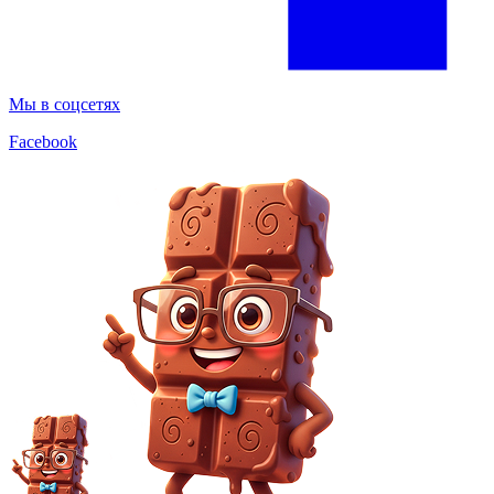
Мы в соцсетях
Facebook