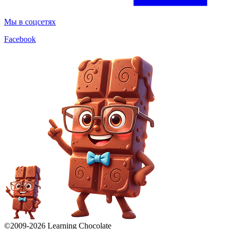
Мы в соцсетях
Facebook
©2009-
2026
Learning Chocolate