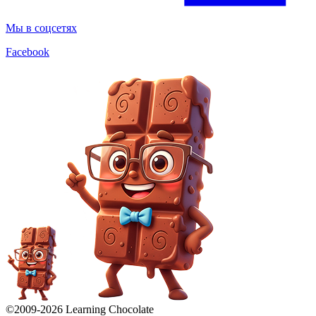
Мы в соцсетях
Facebook
©2009-
2026
Learning Chocolate