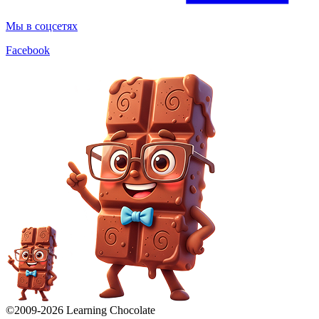
Мы в соцсетях
Facebook
©2009-
2026
Learning Chocolate