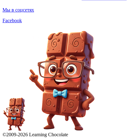
Мы в соцсетях
Facebook
©2009-
2026
Learning Chocolate