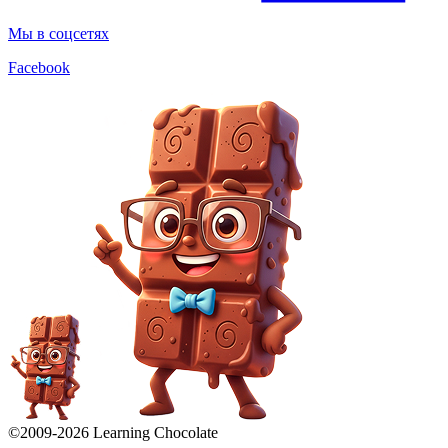
Мы в соцсетях
Facebook
©2009-
2026
Learning Chocolate