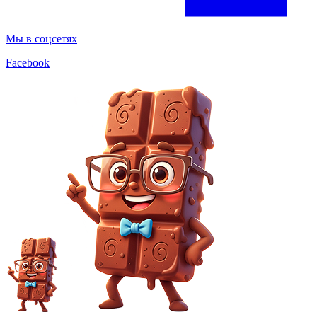
Мы в соцсетях
Facebook