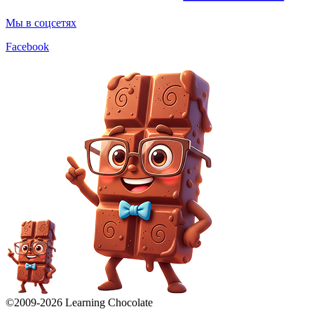
Мы в соцсетях
Facebook
©2009-
2026
Learning Chocolate