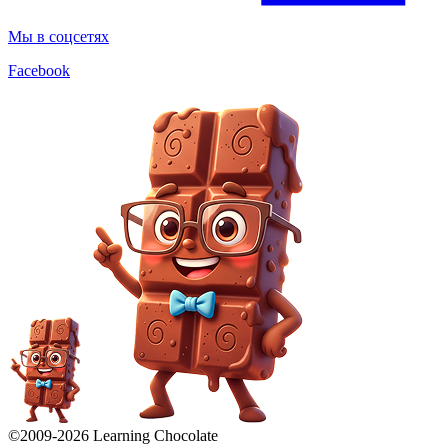
Мы в соцсетях
Facebook
©2009-
2026
Learning Chocolate