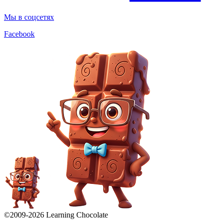
Мы в соцсетях
Facebook
©2009-
2026
Learning Chocolate