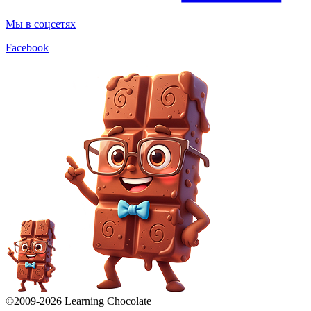
Мы в соцсетях
Facebook
©2009-
2026
Learning Chocolate