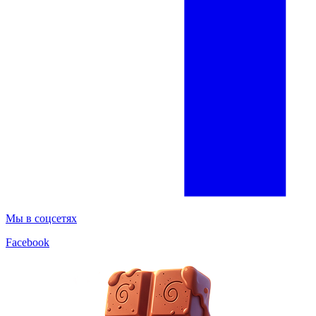
Мы в соцсетях
Facebook