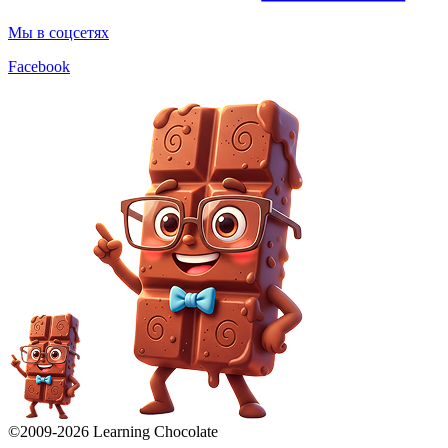
Мы в соцсетях
Facebook
©2009-
2026
Learning Chocolate