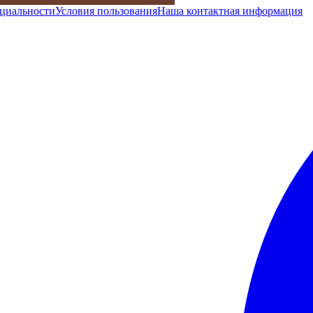
циальности
Условия пользования
Наша контактная информация